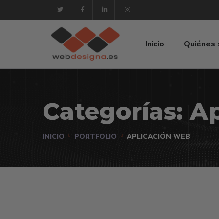
Inicio
Quiénes
Categorías:
Ap
INICIO
PORTFOLIO
APLICACIÓN WEB