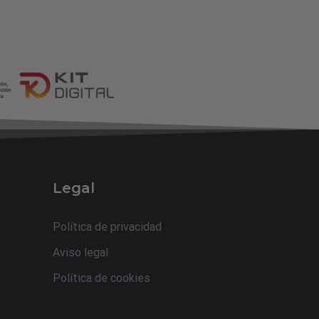
Legal
Política de privacidad
Aviso legal
Política de cookies