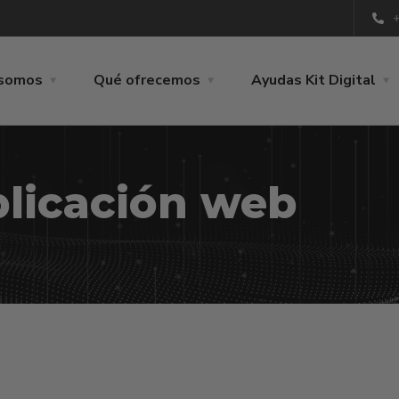
 somos
Qué ofrecemos
Ayudas Kit Digital
licación web