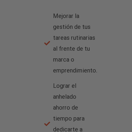
Mejorar la
gestión de tus
tareas rutinarias
al frente de tu
marca o
emprendimiento.
Lograr el
anhelado
ahorro de
tiempo para
dedicarte a