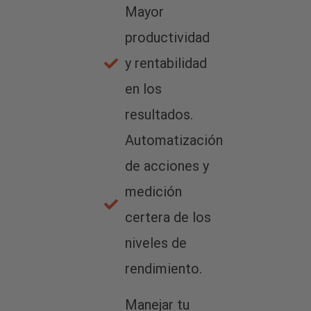
Mayor
productividad
y rentabilidad
en los
resultados.
Automatización
de acciones y
medición
certera de los
niveles de
rendimiento.
Manejar tu