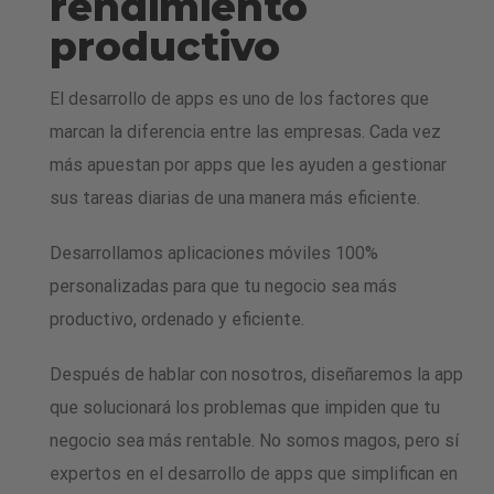
rendimiento
productivo
El desarrollo de apps es uno de los factores que
marcan la diferencia entre las empresas. Cada vez
más apuestan por apps que les ayuden a gestionar
sus tareas diarias de una manera más eficiente.
Desarrollamos aplicaciones móviles 100%
personalizadas para que tu negocio sea más
productivo, ordenado y eficiente.
Después de hablar con nosotros, diseñaremos la app
que solucionará los problemas que impiden que tu
negocio sea más rentable.
No somos magos, pero sí
expertos en el desarrollo de apps que simplifican en