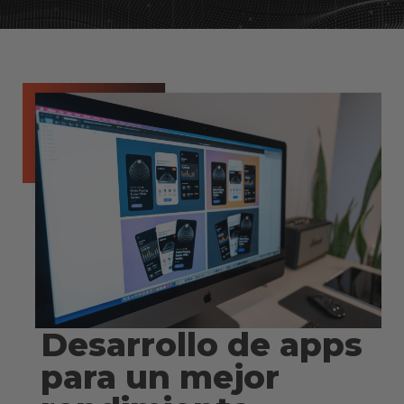
Desarrollo de apps
para un mejor