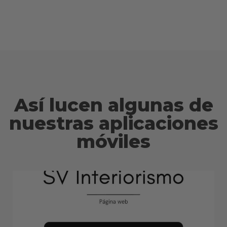
Así lucen algunas de
nuestras aplicaciones
móviles