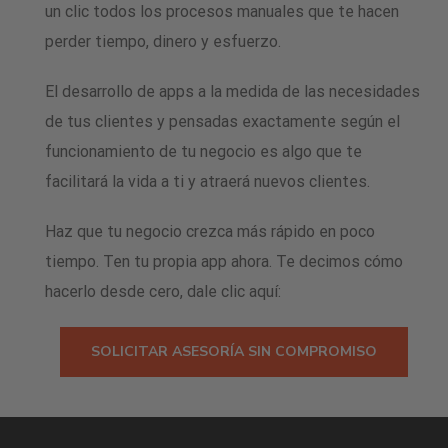
un clic todos los procesos manuales que te hacen
perder tiempo, dinero y esfuerzo.
El desarrollo de
apps a la medida de las necesidades
de tus clientes
y pensadas exactamente según el
funcionamiento de tu negocio es algo que te
facilitará la vida a ti y atraerá nuevos clientes.
Haz que tu negocio crezca más rápido en poco
tiempo.
Ten tu propia app ahora. Te decimos cómo
hacerlo desde cero, dale clic aquí:
SOLICITAR ASESORÍA SIN COMPROMISO