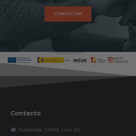
CONTACTAR
Contacto
Ponferrada, 24400, León, ES