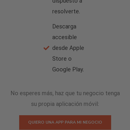
dispuesto a
resolverte.
Descarga
accesible
desde Apple
Store o
Google Play.
No esperes más, haz que tu negocio tenga
su propia aplicación móvil:
QUIERO UNA APP PARA MI NEGOCIO