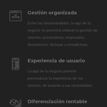
Gestión organizada
Entre las funcionalidades, la app de tu
negocio te permitirá ordenar la gestión de
clientes, proveedores, empleados,
documentos, facturas y estadísticas.
Experiencia de usuario
La app de tu negocio permite
personalizar la experiencia de tus
clientes, de acuerdo a sus necesidades.
Diferenciación rentable