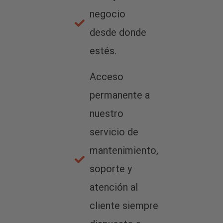
negocio
desde donde
estés.
Acceso
permanente a
nuestro
servicio de
mantenimiento,
soporte y
atención al
cliente siempre