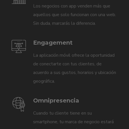
Los negocios con app venden más que
aquellos que solo funcionan con una web.
Sin duda, marcarás la diferencia.
Engagement
La aplicación móvil ofrece la oportunidad
de conectarte con tus clientes, de
acuerdo a sus gustos, horarios y ubicación
geográfica.
Omnipresencia
Cuando tu cliente tiene en su
smartphone, tu marca de negocio estará