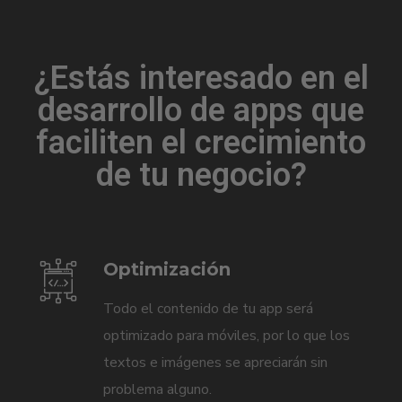
¿Estás interesado en el
desarrollo de apps que
faciliten el crecimiento
de tu negocio?
Optimización
Todo el contenido de tu app será
optimizado para móviles, por lo que los
textos e imágenes se apreciarán sin
problema alguno.