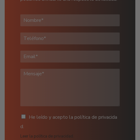
He leído y acepto la política de privacida
d.
Leer la política de privacidad.