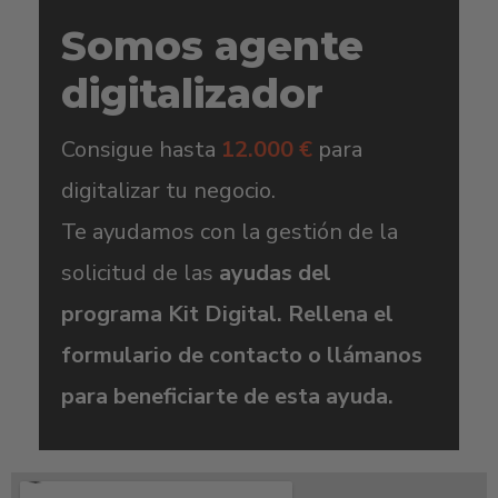
Somos agente
digitalizador
Consigue hasta
12.000 €
para
digitalizar tu negocio.
Te ayudamos con la gestión de la
solicitud de las
ayudas del
programa Kit Digital. Rellena el
formulario de contacto o llámanos
para beneficiarte de esta ayuda.