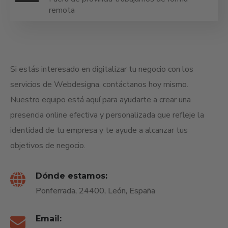
remota
Si estás interesado en digitalizar tu negocio con los
servicios de Webdesigna, contáctanos hoy mismo.
Nuestro equipo está aquí para ayudarte a crear una
presencia online efectiva y personalizada que refleje la
identidad de tu empresa y te ayude a alcanzar tus
objetivos de negocio.
Dónde estamos:
Ponferrada, 24400, León, España
Email: