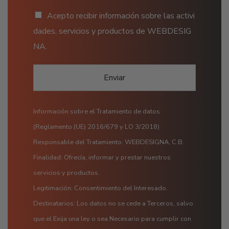
Acepto recibir información sobre las activi
dades, servicios y productos de WEBDESIG
NA.
Enviar
Información sobre el Tratamiento de datos
(Reglamento (UE) 2016/679 y LO 3/2018)
Responsable del Tratamiento: WEBDESIGNA, C.B.
Finalidad: Ofrecía, informar y prestar nuestros
servicios y productos.
Legitimación: Consentimiento del Interesado.
Destinatarios: Los datos no se cede a Terceros, salvo
que el Exija una ley o sea Necesario para cumplir con