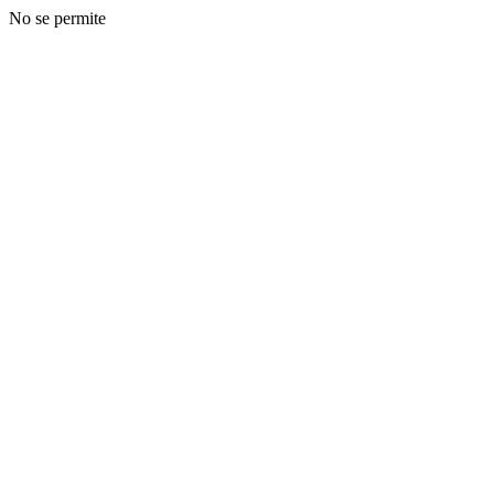
No se permite